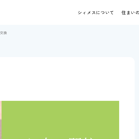
シィメスについて
住まい
交換