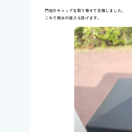
門柱のキャップを取り寄せて交換しました。
これで雨水の侵入も防げます。