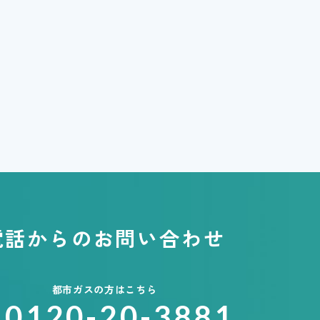
電話からのお問い合わせ
都市ガスの方はこちら
0120-20-3881