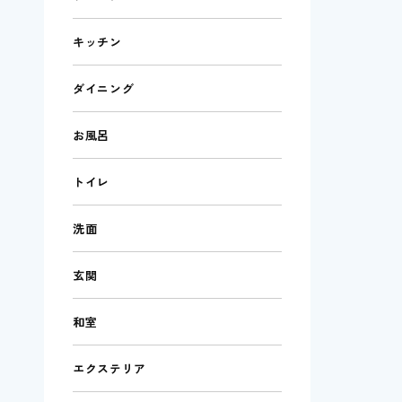
キッチン
ダイニング
お風呂
トイレ
洗面
玄関
和室
エクステリア