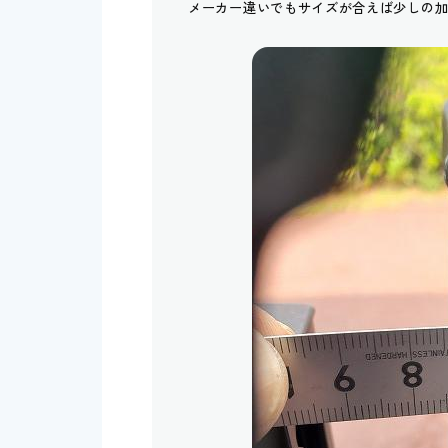
メーカー違いでもサイズが合えば少しの