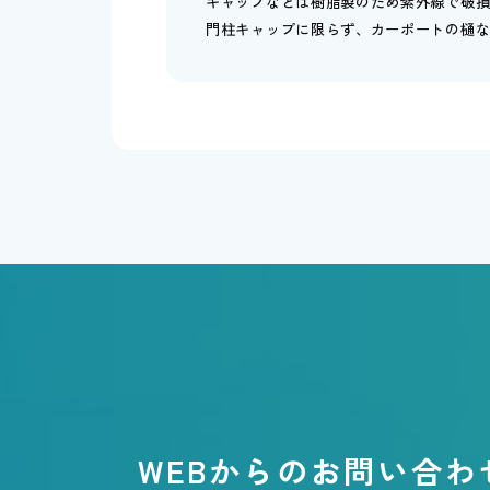
キャップなどは樹脂製のため紫外線で破
門柱キャップに限らず、カーポートの樋
WEBからのお問い合わ