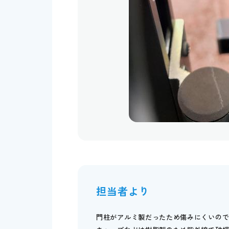
担当者より
門柱がアルミ製だったため傷みにくいの