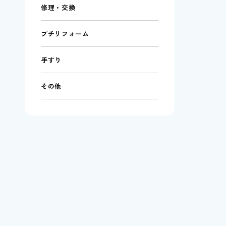
修理・交換
プチリフォーム
手すり
その他