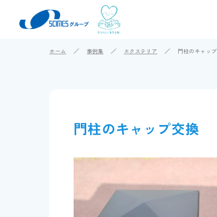
ホーム
事例集
エクステリア
門柱のキャップ
門柱のキャップ交換