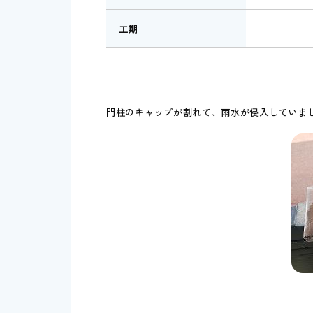
工期
門柱のキャップが割れて、雨水が侵入していま