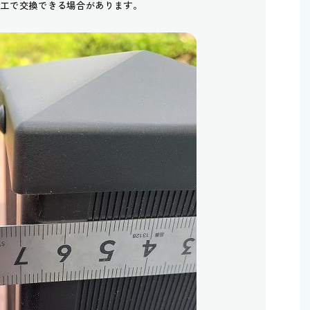
加工で交換できる場合があります。