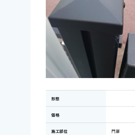
形態
価格
施工部位
門扉