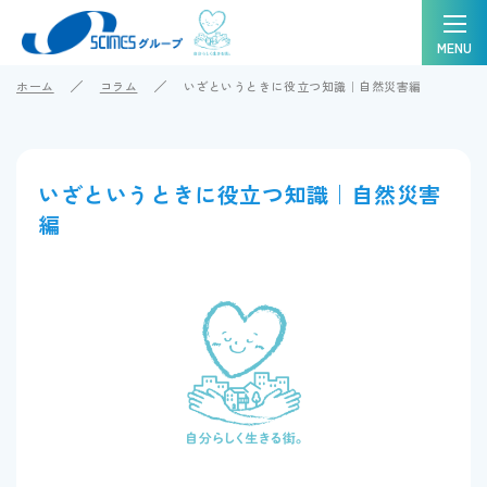
MENU
ホーム
コラム
いざというときに役立つ知識｜自然災害編
いざというときに役立つ知識｜自然災害
編