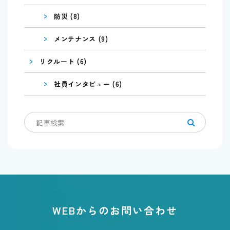
>
防災 (8)
>
メンテナンス (9)
>
リクルート (6)
>
社員インタビュー (6)
WEBからのお問い合わせ