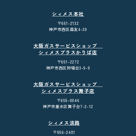
シィメス本社
〒651-2132
神戸市西区森友4-30
大阪ガスサービスショップ
シィメスプラスかりば店
〒651-2272
神戸市西区狩場台3-9-9
大阪ガスサービスショップ
シィメスプラス舞子店
〒655-0046
神戸市垂水区舞子台7-2-12
シィメス淡路
〒656-2401