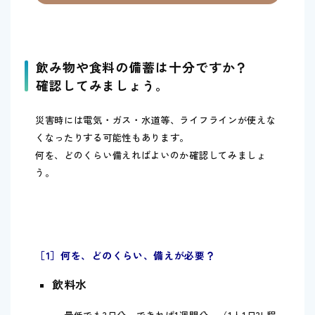
飲み物や食料の備蓄は十分ですか？
確認してみましょう。
災害時には電気・ガス・水道等、ライフラインが使えな
くなったりする可能性もあります。
何を、どのくらい備えればよいのか確認してみましょ
う。
［1］何を、どのくらい、備えが必要？
飲料水