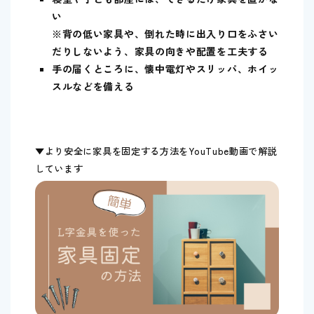
い
※背の低い家具や、倒れた時に出入り口をふさい
だりしないよう、家具の向きや配置を工夫する
手の届くところに、懐中電灯やスリッパ、ホイッ
スルなどを備える
▼より安全に家具を固定する方法をYouTube動画で解説
しています