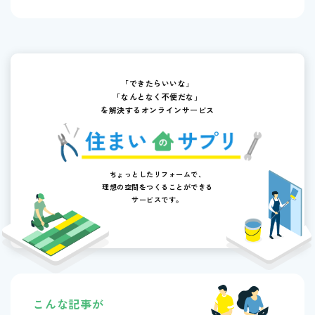
「できたらいいな」
「なんとなく不便だな」
を解決するオンラインサービス
ちょっとしたリフォームで、
理想の空間をつくることができる
サービスです。
こんな記事が