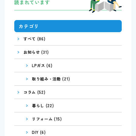
読まれています
カテゴリ
>
すべて (86)
>
お知らせ (31)
>
LPガス (6)
>
取り組み・活動 (21)
>
コラム (52)
>
暮らし (22)
>
リフォーム (15)
>
DIY (6)