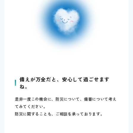
備えが万全だと、安心して過ごせます
ね。
是非一度この機会に、防災について、備蓄について考え
てみてください。
防災に関することも、ご相談を承っております。