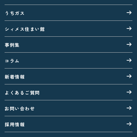
うちガス
シィメス住まい館
事例集
コラム
新着情報
よくあるご質問
お問い合わせ
採用情報