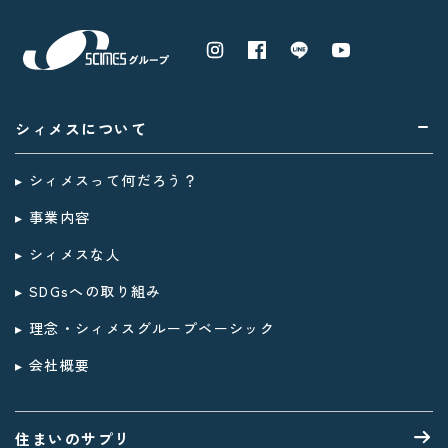
シィメスについて
▸ シィメスって何だろう？
▸ 事業内容
▸ シィメスな人
▸ SDGsへの取り組み
▸ 理念・シィメスグループベーシック
▸ 会社概要
住まいのサプリ