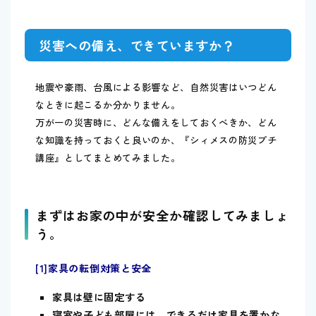
災害への備え、できていますか？
地震や豪雨、台風による影響など、自然災害はいつどん
なときに起こるか分かりません。
万が一の災害時に、どんな備えをしておくべきか、どん
な知識を持っておくと良いのか、『シィメスの防災プチ
講座』としてまとめてみました。
まずはお家の中が安全か確認してみましょ
う。
[1]家具の転倒対策と安全
家具は壁に固定する
寝室や子ども部屋には、できるだけ家具を置かな