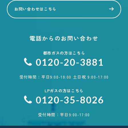
お問い合わせはこちら
電話からのお問い合わせ
都市ガスの方はこちら
0120-20-3881
受付時間：平日9:00-18:00 土日祝 9:00-17:00
LPガスの方はこちら
0120-35-8026
受付時間：平日9:00-17:00