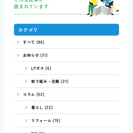
読まれています
カテゴリ
>
すべて (86)
>
お知らせ (31)
>
LPガス (6)
>
取り組み・活動 (21)
>
コラム (52)
>
暮らし (22)
>
リフォーム (15)
>