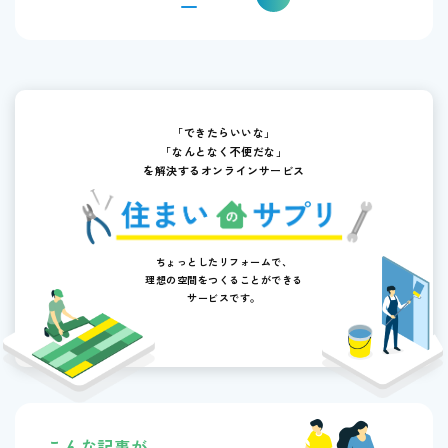
「できたらいいな」
「なんとなく不便だな」
を解決するオンラインサービス
ちょっとしたリフォームで、
理想の空間をつくることができる
サービスです。
こんな記事が