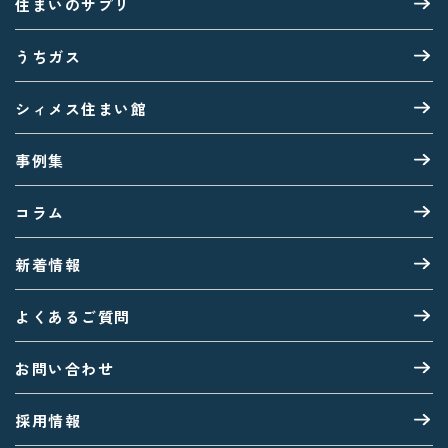
住まいのサプリ
うちガス
シィメス住まい館
事例集
コラム
新着情報
よくあるご質問
お問い合わせ
採用情報