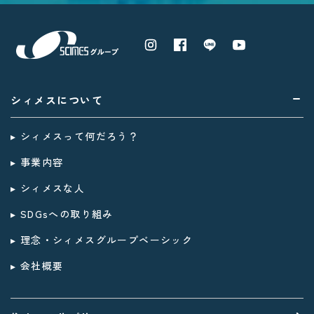
シィメスについて
▸ シィメスって何だろう？
▸ 事業内容
▸ シィメスな人
▸ SDGsへの取り組み
▸ 理念・シィメスグループベーシック
▸ 会社概要