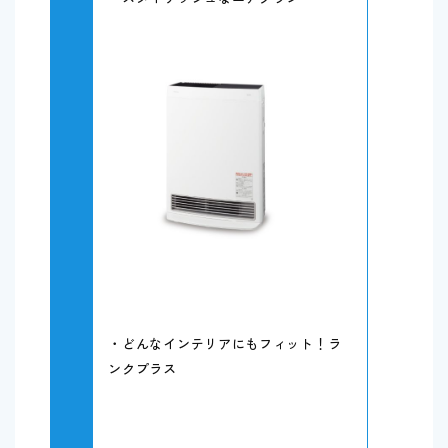
・どんなインテリアにもフィット！ラ
ンクプラス