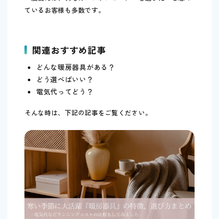
ているお客様も多数です。
関連おすすめ記事
どんな暖房器具がある？
どう選べばいい？
電気代ってどう？
そんな時は、下記の記事をご覧ください。