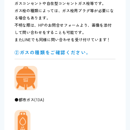
ガスコンセントや自在型コンセントガス栓等です。
ガス栓の種類によっては、ガス栓用プラグ等が必要にな
る場合もあります。
不明な際は、HPのお問合せフォームより、画像を添付
して問い合わせをすることも可能です。
またLINEでも同様に問い合わせを受け付けています！
②ガスの種類をご確認ください。
●都市ガス(13A)