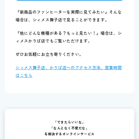
『新商品のファンヒーターを実際に見てみたい』そんな
場合は、シィメス舞子店で見ることができます。
『他にどんな機種がある？もっと見たい！』場合は、シ
ィメスかりば店でもご覧いただけます。
ぜひお気軽にお立ち寄りください。
シィメス舞子店、かりば店へのアクセス方法、営業時間
はこちら
「できたらいいな」
「なんとなく不便だな」
を解決するオンラインサービス