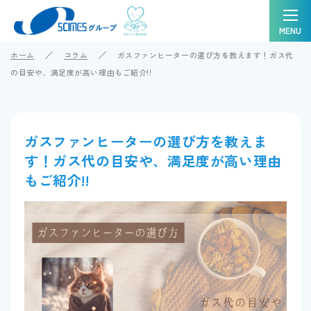
MENU
ホーム
コラム
ガスファンヒーターの選び方を教えます！ガス代
の目安や、満足度が高い理由もご紹介!!
ガスファンヒーターの選び方を教えま
す！ガス代の目安や、満足度が高い理由
もご紹介!!