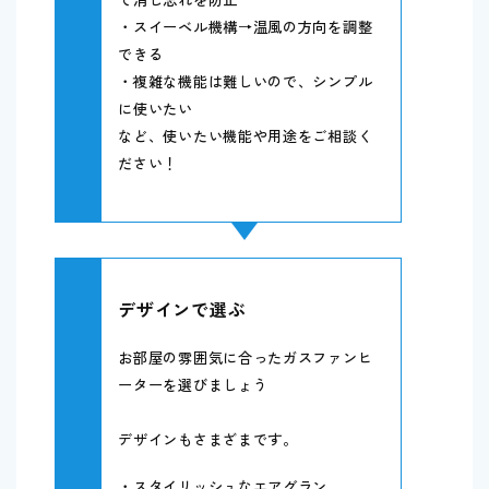
・スイーベル機構→温風の方向を調整
できる
・複雑な機能は難しいので、シンプル
に使いたい
など、使いたい機能や用途をご相談く
ださい！
デザインで選ぶ
お部屋の雰囲気に合ったガスファンヒ
ーターを選びましょう
デザインもさまざまです。
・スタイリッシュなエアグラン