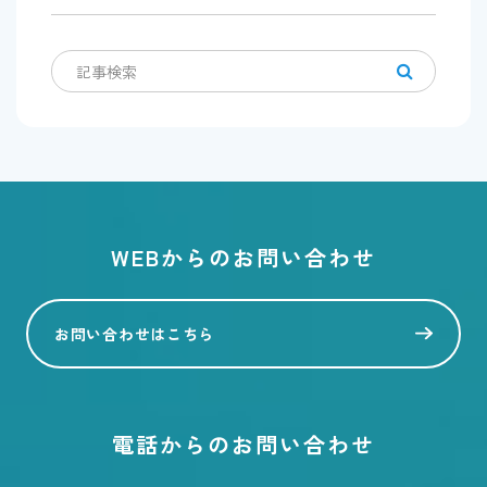
WEBからのお問い合わせ
お問い合わせはこちら
電話からのお問い合わせ