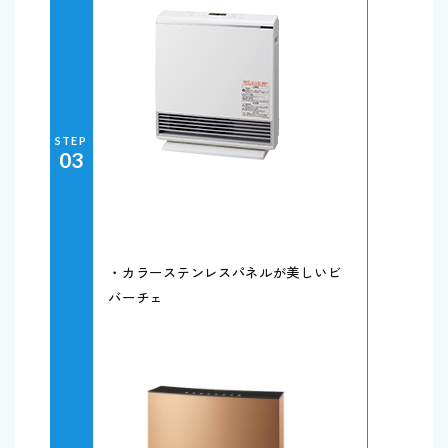
STEP
03
・カラーステンレスパネルが美しいビ
バーチェ