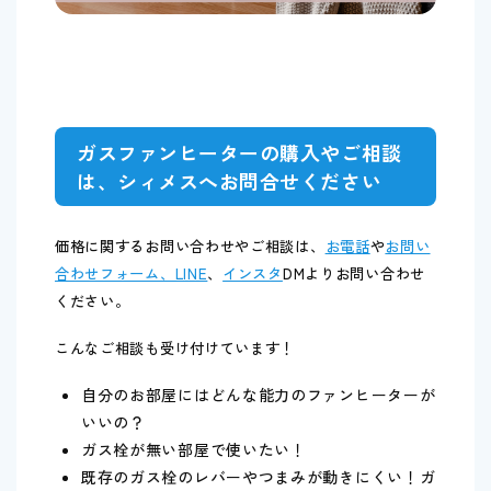
ガスファンヒーターの購入やご相談
は、シィメスへお問合せください
価格に関するお問い合わせやご相談は、
お電話
や
お問い
合わせフォーム、LINE
、
インスタ
DMよりお問い合わせ
ください。
こんなご相談も受け付けています！
自分のお部屋にはどんな能力のファンヒーターが
いいの？
ガス栓が無い部屋で使いたい！
既存のガス栓のレバーやつまみが動きにくい！ガ