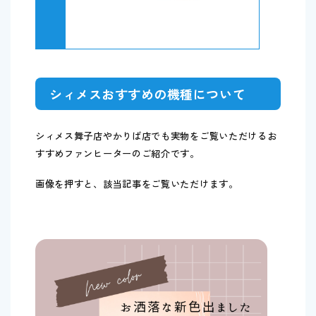
シィメスおすすめの機種について
シィメス舞子店やかりば店でも実物をご覧いただけるお
すすめファンヒーターのご紹介です。
画像を押すと、該当記事をご覧いただけます。