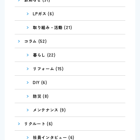
>
LPガス (6)
>
取り組み・活動 (21)
>
コラム (52)
>
暮らし (22)
>
リフォーム (15)
>
DIY (6)
>
防災 (8)
>
メンテナンス (9)
>
リクルート (6)
>
社員インタビュー (6)