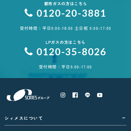
都市ガスの方はこちら
0120-20-3881
受付時間：平日9:00-18:00 土日祝 9:00-17:00
LPガスの方はこちら
0120-35-8026
受付時間：平日9:00-17:00
シィメスについて