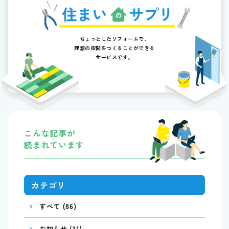
ちょっとしたリフォームで、
理想の空間をつくることができる
サービスです。
こんな記事が
読まれています
カテゴリ
>
すべて (86)
>
お知らせ (31)