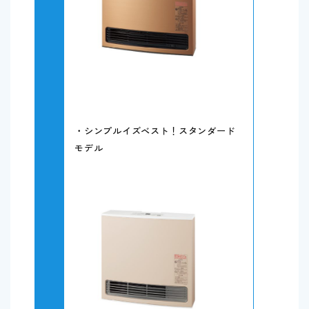
・シンプルイズベスト！スタンダード
モデル