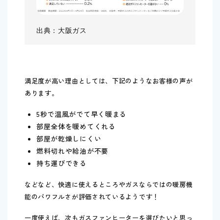
出典：大阪ガス
満足度が高い理由としては、下記のようなお客様の声が
あります。
5秒で温風がでて早く暖まる
部屋全体を暖めてくれる
部屋が乾燥しにくい
燃料切れや給油が不要
持ち運びできる
などなど、快適に使えるところやガスならではの暖房機
能のパワフルさが評価されているようです！
一度使えば、次もガスファンヒーターを選びたいと思っ