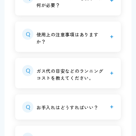
何が必要？
Q
使用上の注意事項はあります
か？
Q
ガス代の目安などのランニング
コストを教えてください。
Q
お手入れはどうすればいい？