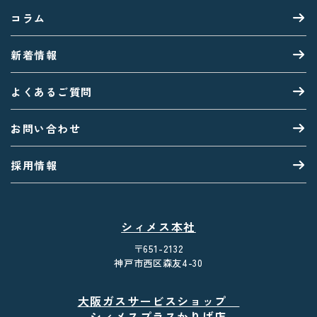
コラム
新着情報
よくあるご質問
お問い合わせ
採用情報
シィメス本社
〒651-2132
神戸市西区森友4-30
大阪ガスサービスショップ
シィメスプラスかりば店