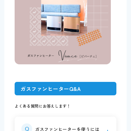
ガスファンヒーターQ&A
よくある質問にお答えします！
Q
ガスファンヒーターを使うには