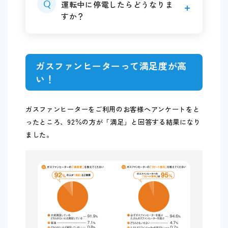
Q
運転中に停電したらどうなりま
すか？
ガスファンヒーターって満足度が高
い！
ガスファンヒーターをご利用のお客様へアンケートをと
ったところ、92％の方が「満足」と回答する結果になり
ました。