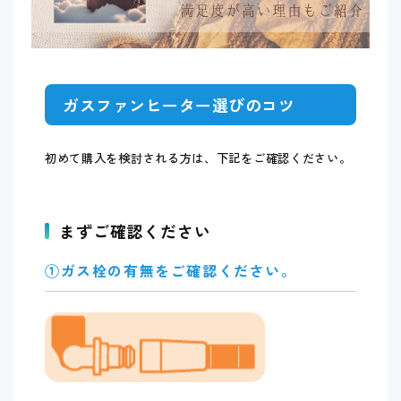
ガスファンヒーター選びのコツ
初めて購入を検討される方は、下記をご確認ください。
まずご確認ください
①ガス栓の有無をご確認ください。