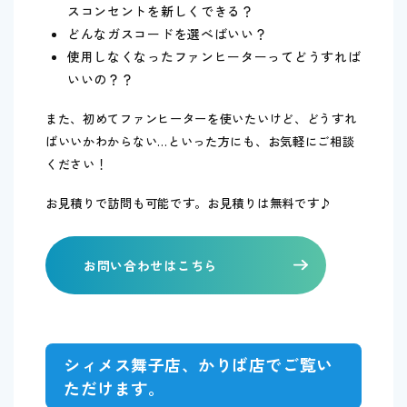
スコンセントを新しくできる？
どんなガスコードを選べばいい？
使用しなくなったファンヒーターってどうすれば
いいの？？
また、初めてファンヒーターを使いたいけど、どうすれ
ばいいかわからない…といった方にも、お気軽にご相談
ください！
お見積りで訪問も可能です。お見積りは無料です♪
お問い合わせはこちら
シィメス舞子店、かりば店でご覧い
ただけます。